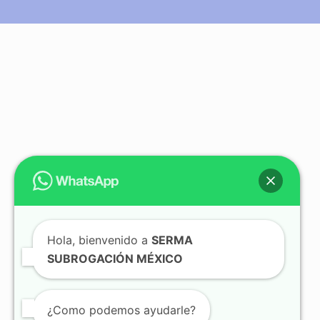
Hola, bienvenido a
SERMA
SUBROGACIÓN MÉXICO
¿Como podemos ayudarle?