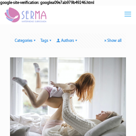
google-site-verification: googlea09e7ab979b49246.html
Categories
Tags
Authors
Show all