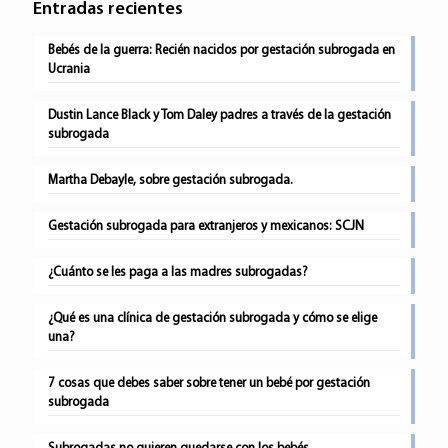
Entradas recientes
Bebés de la guerra: Recién nacidos por gestación subrogada en
Ucrania
Dustin Lance Black y Tom Daley padres a través de la gestación
subrogada
Martha Debayle, sobre gestación subrogada.
Gestación subrogada para extranjeros y mexicanos: SCJN
¿Cuánto se les paga a las madres subrogadas?
¿Qué es una clínica de gestación subrogada y cómo se elige
una?
7 cosas que debes saber sobre tener un bebé por gestación
subrogada