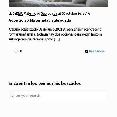
SERMA Maternidad Subrogada
at
octubre 26, 2016
Adopción o Maternidad Subrogada
Articulo actualizado 08 de junio 2021 Al pensar en hacer crecer o
formar una familia, todavía hay dos opciones para elegir. Tanto la
subrogación gestacional como
[…]
0
Read more
Encuentra los temas más buscados