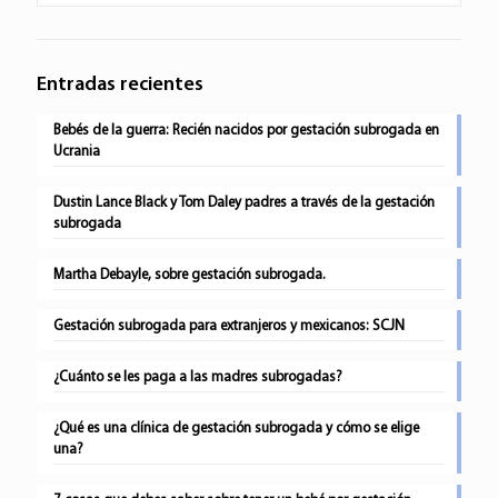
Entradas recientes
Bebés de la guerra: Recién nacidos por gestación subrogada en
Ucrania
Dustin Lance Black y Tom Daley padres a través de la gestación
subrogada
Martha Debayle, sobre gestación subrogada.
Gestación subrogada para extranjeros y mexicanos: SCJN
¿Cuánto se les paga a las madres subrogadas?
¿Qué es una clínica de gestación subrogada y cómo se elige
una?