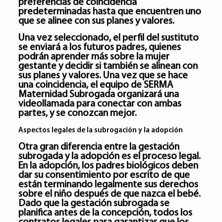
preferencias de coincidencia
predeterminadas hasta que encuentren uno
que se alinee con sus planes y valores.
Una vez seleccionado, el perfil del sustituto
se enviará a los futuros padres, quienes
podrán aprender más sobre la mujer
gestante y decidir si también se alinean con
sus planes y valores. Una vez que se hace
una coincidencia, el equipo de SERMA
Maternidad Subrogada organizará una
videollamada para conectar con ambas
partes, y se conozcan mejor.
Aspectos legales de la subrogación y la adopción
Otra gran diferencia entre la gestación
subrogada y la adopción es el proceso legal.
En la adopción, los padres biológicos deben
dar su consentimiento por escrito de que
están terminando legalmente sus derechos
sobre el niño después de que nazca el bebé.
Dado que la gestación subrogada se
planifica antes de la concepción, todos los