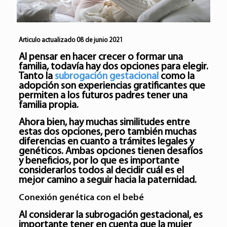
Articulo actualizado 08 de junio 2021
Al pensar en hacer crecer o formar una
familia, todavía hay dos opciones para elegir.
Tanto la
subrogación
gestacional
como la
adopción
son experiencias gratificantes que
permiten a los futuros padres tener una
familia propia.
Ahora bien, hay muchas similitudes entre
estas dos opciones, pero también muchas
diferencias en cuanto a trámites legales y
genéticos. Ambas opciones tienen desafíos
y beneficios, por lo que es importante
considerarlos todos al decidir cuál es el
mejor camino a seguir hacia la paternidad.
Conexión genética con el bebé
Al considerar la subrogación gestacional, es
importante tener en cuenta que la mujer