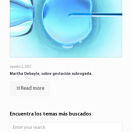
agosto 2, 2021
Martha Debayle, sobre gestación subrogada.
Read more
Encuentra los temas más buscados