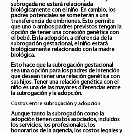
subrogada no estará relacionada
biológicamente con el niño. En cambio, los
padres potenciales se someterán a una
transferencia de embriones. Esto permite
que uno o ambos padres previstos tengan la
opción de tener una conexión genética con
el bebé. En la adopción, a diferencia de la
subrogación gestacional, el niño estará
biológicamente relacionado con la madre
biológica.
Esto hace que la subrogación gestacional
sea una opción para los padres de intención
que desean tener una relación genética con
sus hijos.
Tener una relación genética con el
niño es una de las mayores diferencias entre
la subrogación y la adopción.
Costos entre subrogación y adopción
Aunque tanto la subrogación como la
adopción tienen costos asociados, incluidos
los servicios, los profesionales, los
honorarios de la agencia, los costos legales y