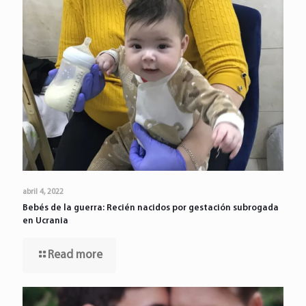
abril 4, 2022
Bebés de la guerra: Recién nacidos por gestación subrogada
en Ucrania
Read more