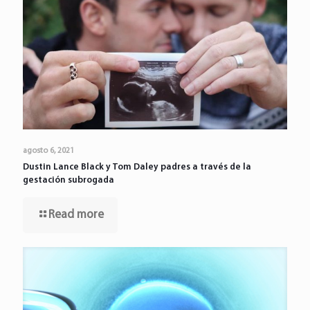
agosto 6, 2021
Dustin Lance Black y Tom Daley padres a través de la
gestación subrogada
Read more