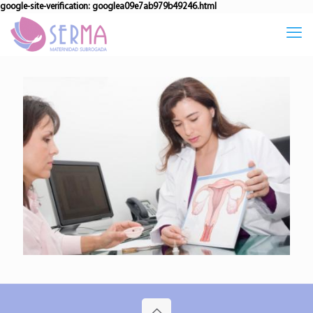
google-site-verification: googlea09e7ab979b49246.html