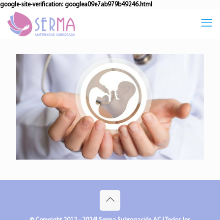
google-site-verification: googlea09e7ab979b49246.html