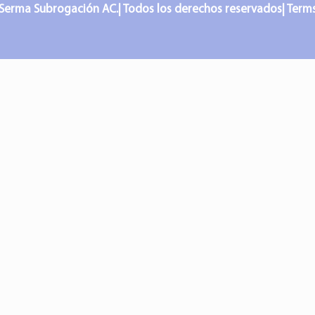
Serma Subrogación AC.| Todos los derechos reservados| Terms o