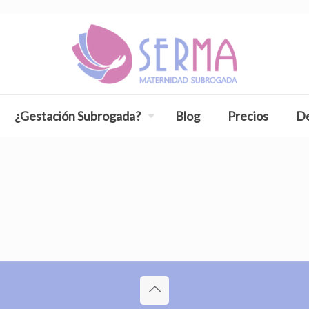
¿Gestación Subrogada?
Blog
Precios
De