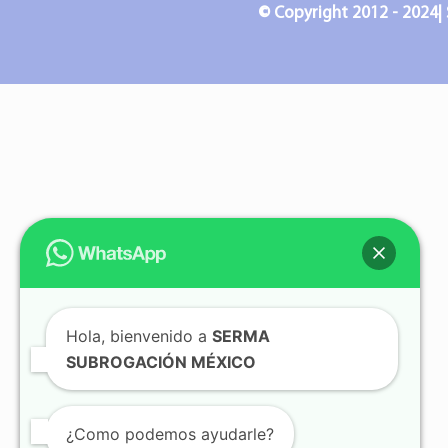
© Copyright 2012 - 2024| 
Hola, bienvenido a
SERMA
SUBROGACIÓN MÉXICO
¿Como podemos ayudarle?