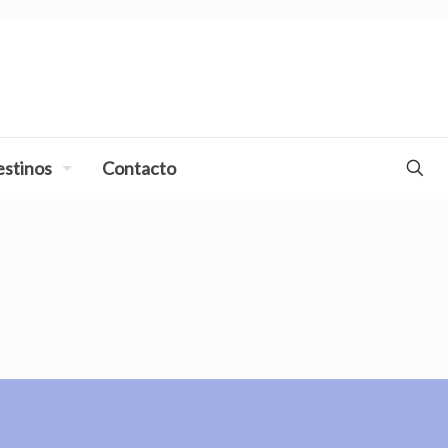
stinos
Contacto