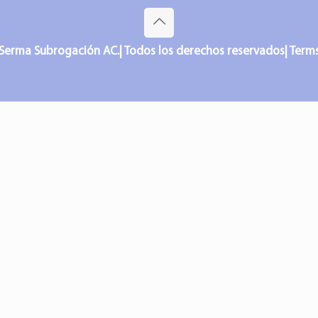
Serma Subrogación AC.| Todos los derechos reservados| Terms o