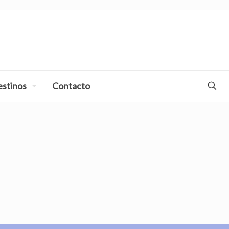
stinos
Contacto