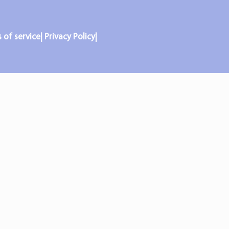
f service| Privacy Policy|