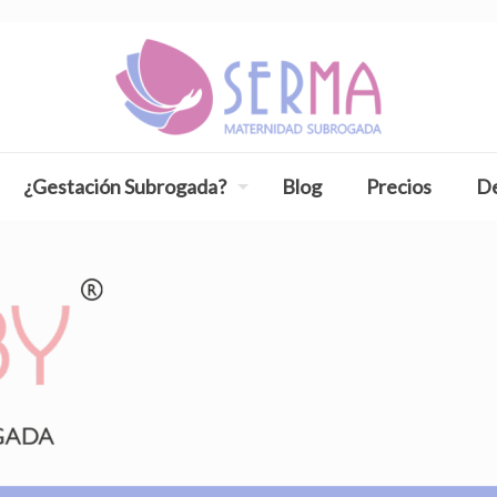
¿Gestación Subrogada?
Blog
Precios
De