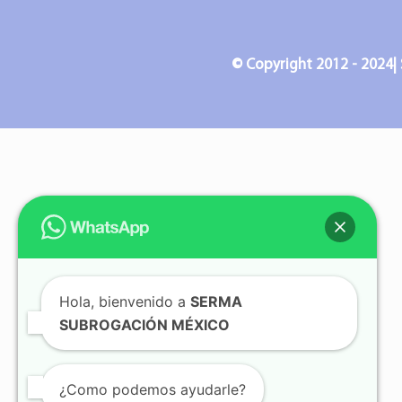
© Copyright 2012 - 2024| 
Hola, bienvenido a
SERMA
SUBROGACIÓN MÉXICO
¿Como podemos ayudarle?