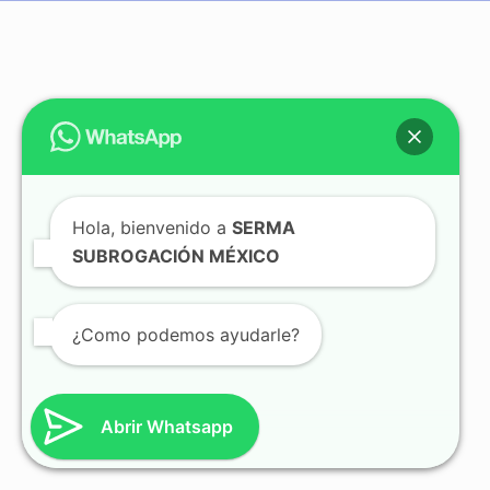
Hola, bienvenido a
SERMA
SUBROGACIÓN MÉXICO
¿Como podemos ayudarle?
Abrir Whatsapp