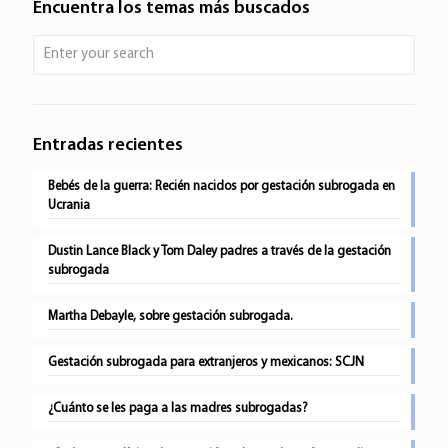
Encuentra los temas más buscados
Entradas recientes
Bebés de la guerra: Recién nacidos por gestación subrogada en
Ucrania
Dustin Lance Black y Tom Daley padres a través de la gestación
subrogada
Martha Debayle, sobre gestación subrogada.
Gestación subrogada para extranjeros y mexicanos: SCJN
¿Cuánto se les paga a las madres subrogadas?