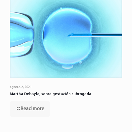
agosto 2, 2021
Martha Debayle, sobre gestación subrogada.
Read more