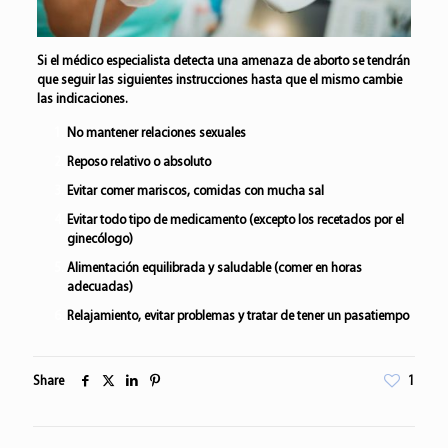
Si el médico especialista detecta una amenaza de aborto se tendrán
que seguir las siguientes instrucciones hasta que el mismo cambie
las indicaciones.
No mantener relaciones sexuales
Reposo relativo o absoluto
Evitar comer mariscos, comidas con mucha sal
Evitar todo tipo de medicamento (excepto los recetados por el
ginecólogo)
Alimentación equilibrada y saludable (comer en horas
adecuadas)
Relajamiento, evitar problemas y tratar de tener un pasatiempo
Share
1