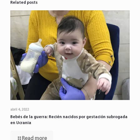
Related posts
abril 4, 2022
Bebés de la guerra: Recién nacidos por gestación subrogada
en Ucrania
Read more