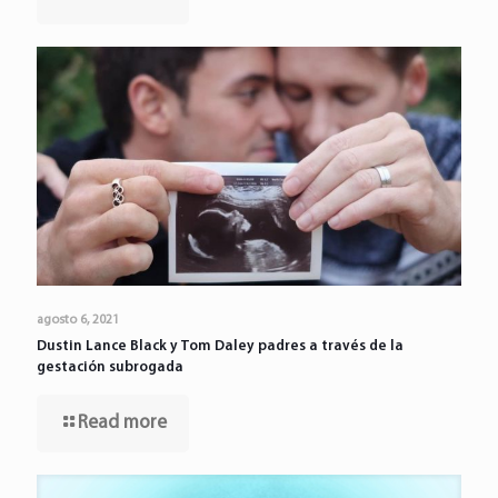
agosto 6, 2021
Dustin Lance Black y Tom Daley padres a través de la
gestación subrogada
Read more