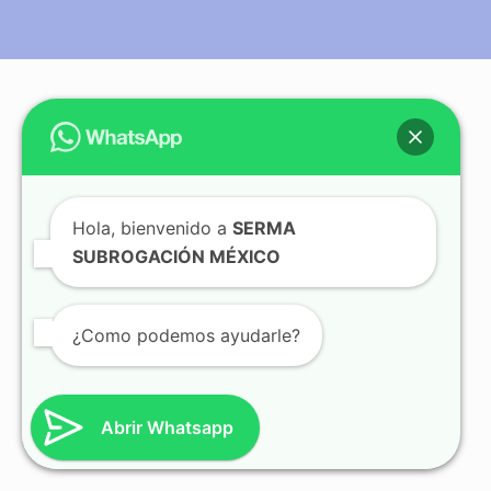
Hola, bienvenido a
SERMA
SUBROGACIÓN MÉXICO
¿Como podemos ayudarle?
Abrir Whatsapp