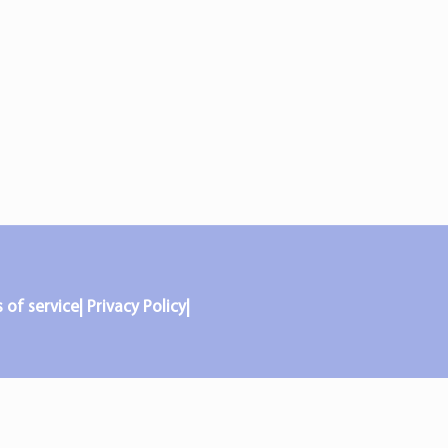
f service| Privacy Policy|