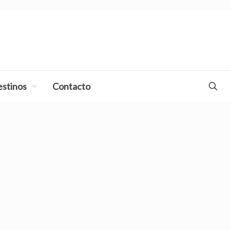
stinos
Contacto