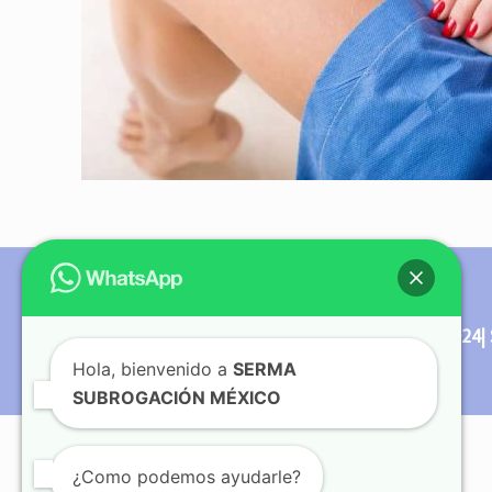
© Copyright 2012 - 2024| 
Hola, bienvenido a
SERMA
SUBROGACIÓN MÉXICO
¿Como podemos ayudarle?