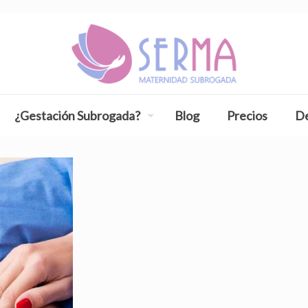
¿Gestación Subrogada?
Blog
Precios
De