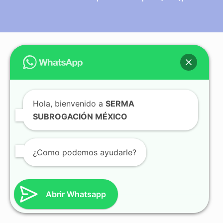
Hola, bienvenido a
SERMA
SUBROGACIÓN MÉXICO
¿Como podemos ayudarle?
Abrir Whatsapp