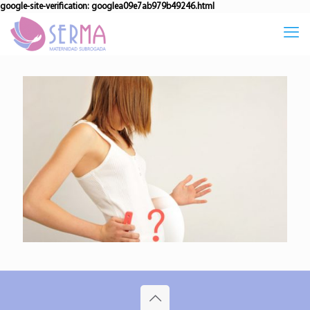
google-site-verification: googlea09e7ab979b49246.html