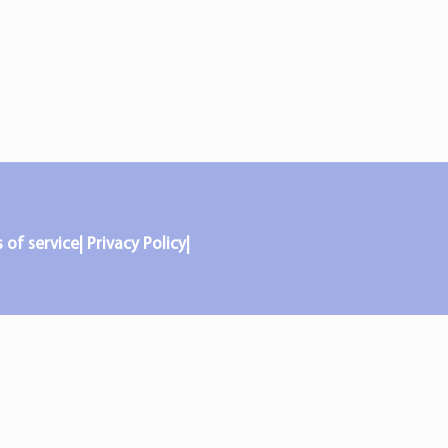
f service| Privacy Policy|