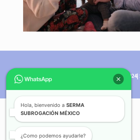
© Copyright 2012 - 2024| 
Hola, bienvenido a
SERMA
SUBROGACIÓN MÉXICO
¿Como podemos ayudarle?