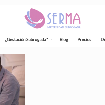
¿Gestación Subrogada?
Blog
Precios
De