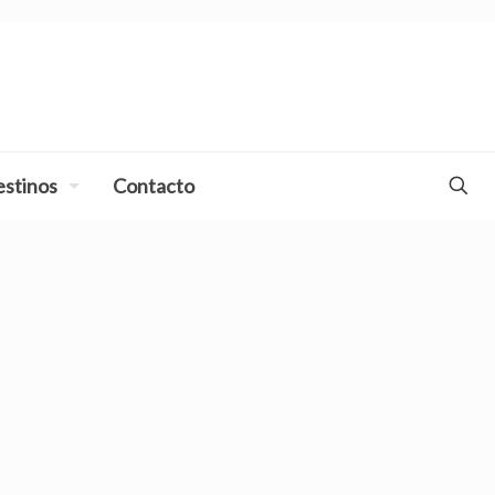
stinos
Contacto