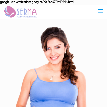
google-site-verification: googlea09e7ab979b49246.html