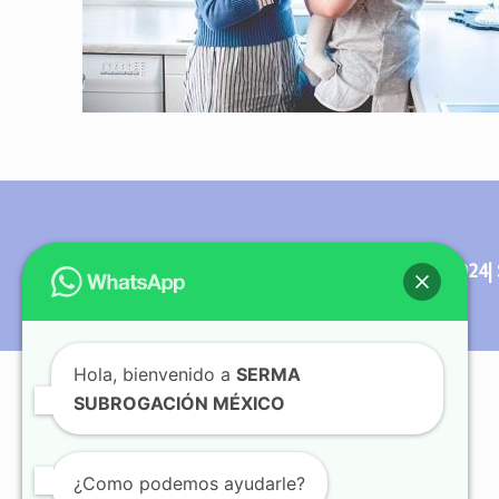
© Copyright 2012 - 2024| 
Hola, bienvenido a
SERMA
SUBROGACIÓN MÉXICO
¿Como podemos ayudarle?