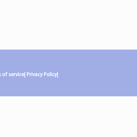
f service| Privacy Policy|