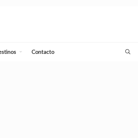
stinos
Contacto