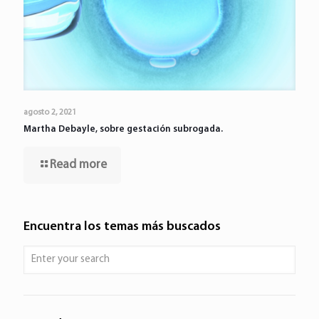
agosto 2, 2021
Martha Debayle, sobre gestación subrogada.
Read more
Encuentra los temas más buscados