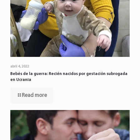
abril 4, 2022
Bebés de la guerra: Recién nacidos por gestación subrogada
en Ucrania
Read more