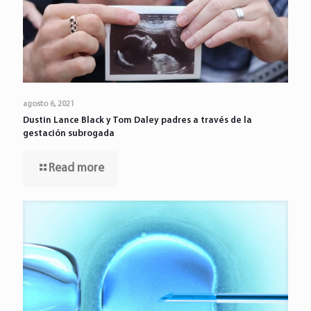
agosto 6, 2021
Dustin Lance Black y Tom Daley padres a través de la
gestación subrogada
Read more