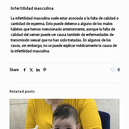
Infertilidad masculina
La
infertilidad masculina
suele estar asociada a la falta de calidad o
cantidad de esperma. Esto puede deberse a alguno de los malos
hábitos que hemos mencionado anteriormente, aunque la
falta de
calidad del semen
puede ser causa también de enfermedades de
transmisión sexual que no han sido tratadas. En algunos de los
casos, sin embargo, no se puede explicar médicamente la causa de
la infertilidad masculina.
Share
0
Related posts