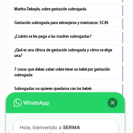
Martha Debayle, sobre gestación subrogada.
Gestación subrogada para extranjeros y mexicanos: SCJN
¿Cuánto se les paga a las madres subrogadas?
¿Qué es una clínica de gestación subrogada y cómo se elige
una?
7 cosas que debes saber sobre tener un bebé por gestación
subrogada
Subrogadas no quieren quedarse con los bebés
Gestación subrogada tras perder a tres bebés
Hola, bienvenido a
SERMA