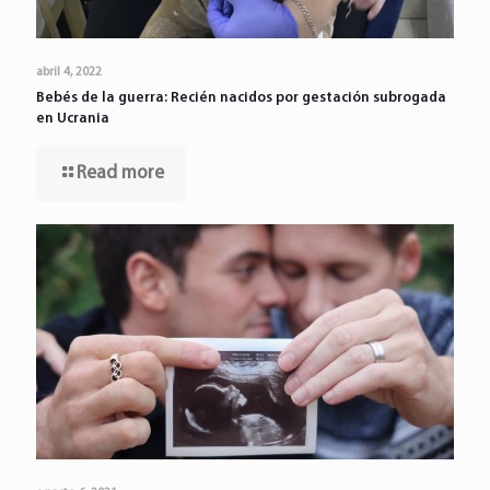
abril 4, 2022
Bebés de la guerra: Recién nacidos por gestación subrogada
en Ucrania
Read more