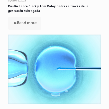
agosto 6, 2021
Dustin Lance Black y Tom Daley padres a través de la
gestación subrogada
Read more