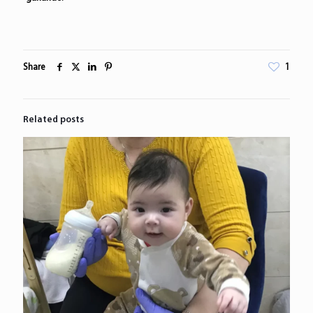
Share
1
Related posts