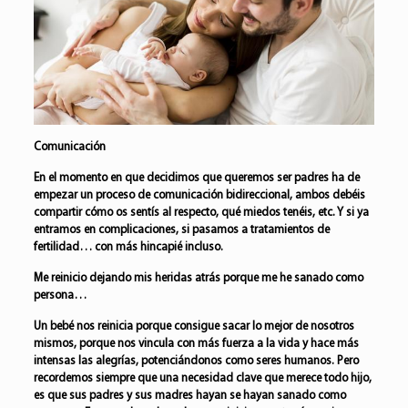
Comunicación
En el momento en que decidimos que queremos ser padres ha de
empezar un proceso de comunicación bidireccional, ambos debéis
compartir cómo os sentís al respecto, qué miedos tenéis, etc. Y si ya
entramos en complicaciones, si pasamos a tratamientos de
fertilidad… con más hincapié incluso.
Me reinicio dejando mis heridas atrás porque me he sanado como
persona…
Un bebé nos reinicia porque consigue sacar lo mejor de nosotros
mismos, porque nos vincula con más fuerza a la vida y hace más
intensas las alegrías, potenciándonos como seres humanos. Pero
recordemos siempre que una necesidad clave que merece todo hijo,
es que sus padres y sus madres hayan se hayan sanado como