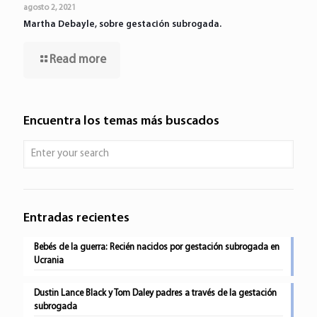
agosto 2, 2021
Martha Debayle, sobre gestación subrogada.
Read more
Encuentra los temas más buscados
Entradas recientes
Bebés de la guerra: Recién nacidos por gestación subrogada en
Ucrania
Dustin Lance Black y Tom Daley padres a través de la gestación
subrogada