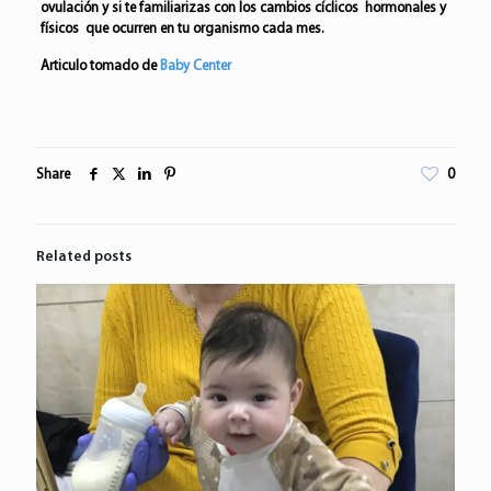
ovulación y si te familiarizas con los cambios cíclicos  hormonales y
físicos  que ocurren en tu organismo cada mes.
Articulo tomado de
Baby Center
Share
0
Related posts