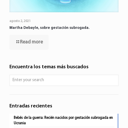
agosto 2, 2021
Martha Debayle, sobre gestación subrogada.
Read more
Encuentra los temas más buscados
Entradas recientes
Bebés de la guerra: Recién nacidos por gestación subrogada en
Ucrania