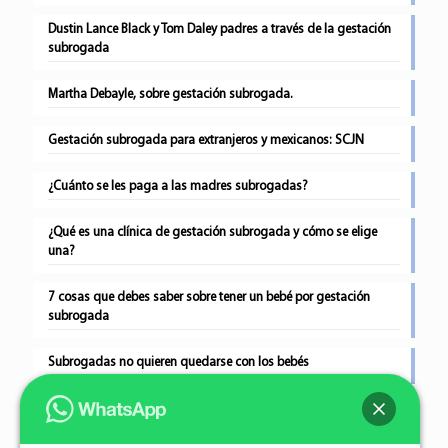
Dustin Lance Black y Tom Daley padres a través de la gestación
subrogada
Martha Debayle, sobre gestación subrogada.
Gestación subrogada para extranjeros y mexicanos: SCJN
¿Cuánto se les paga a las madres subrogadas?
¿Qué es una clínica de gestación subrogada y cómo se elige
una?
7 cosas que debes saber sobre tener un bebé por gestación
subrogada
Subrogadas no quieren quedarse con los bebés