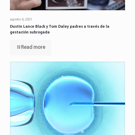
agosto 6, 2021
Dustin Lance Black y Tom Daley padres a través de la
gestación subrogada
Read more