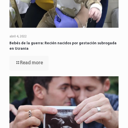
abril 4, 2022
Bebés de la guerra: Recién nacidos por gestación subrogada
en Ucrania
Read more