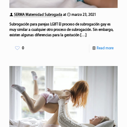
SERMA Maternidad Subrogada
at
marzo 23, 2021
Subrogación para parejas LGBT El proceso de subrogación gay es
muy similar a cualquier otro proceso de subrogación. Sin embargo,
existen algunas diferencias para la gestación
[…]
0
Read more