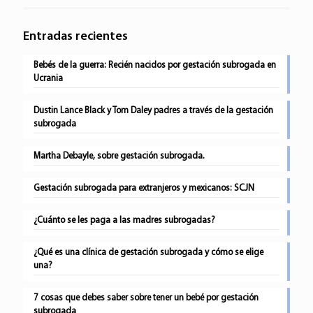
Entradas recientes
Bebés de la guerra: Recién nacidos por gestación subrogada en
Ucrania
Dustin Lance Black y Tom Daley padres a través de la gestación
subrogada
Martha Debayle, sobre gestación subrogada.
Gestación subrogada para extranjeros y mexicanos: SCJN
¿Cuánto se les paga a las madres subrogadas?
¿Qué es una clínica de gestación subrogada y cómo se elige
una?
7 cosas que debes saber sobre tener un bebé por gestación
subrogada