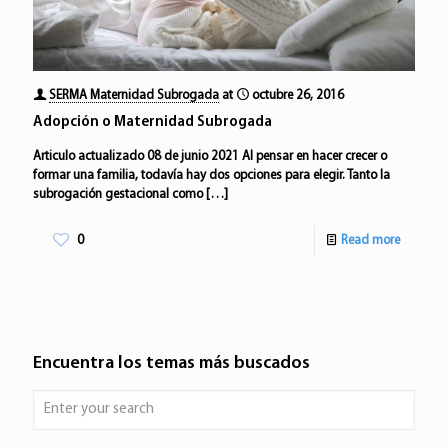
SERMA Maternidad Subrogada
at
octubre 26, 2016
Adopción o Maternidad Subrogada
Articulo actualizado 08 de junio 2021 Al pensar en hacer crecer o
formar una familia, todavía hay dos opciones para elegir. Tanto la
subrogación gestacional como
[…]
0
Read more
Encuentra los temas más buscados