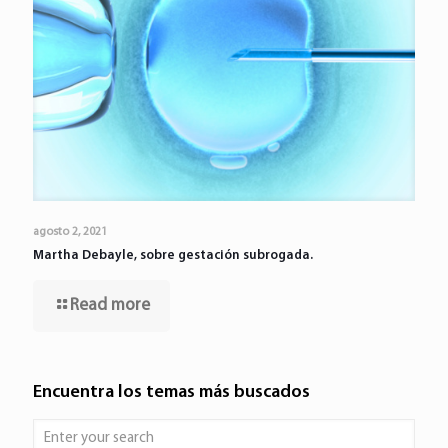
agosto 2, 2021
Martha Debayle, sobre gestación subrogada.
Read more
Encuentra los temas más buscados