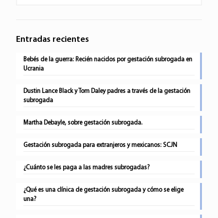
Entradas recientes
Bebés de la guerra: Recién nacidos por gestación subrogada en
Ucrania
Dustin Lance Black y Tom Daley padres a través de la gestación
subrogada
Martha Debayle, sobre gestación subrogada.
Gestación subrogada para extranjeros y mexicanos: SCJN
¿Cuánto se les paga a las madres subrogadas?
¿Qué es una clínica de gestación subrogada y cómo se elige
una?