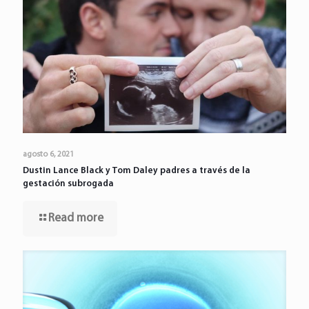
agosto 6, 2021
Dustin Lance Black y Tom Daley padres a través de la
gestación subrogada
Read more