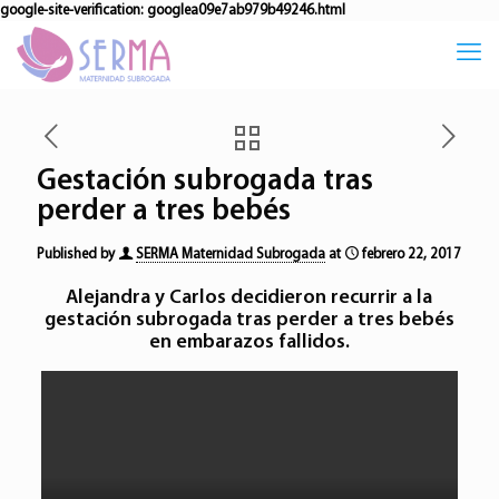
google-site-verification: googlea09e7ab979b49246.html
Gestación subrogada tras
perder a tres bebés
Published by
SERMA Maternidad Subrogada
at
febrero 22, 2017
Alejandra y Carlos decidieron recurrir a la
gestación subrogada
tras perder a tres bebés
en embarazos fallidos.