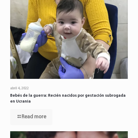
abril 4, 2022
Bebés de la guerra: Recién nacidos por gestación subrogada
en Ucrania
Read more