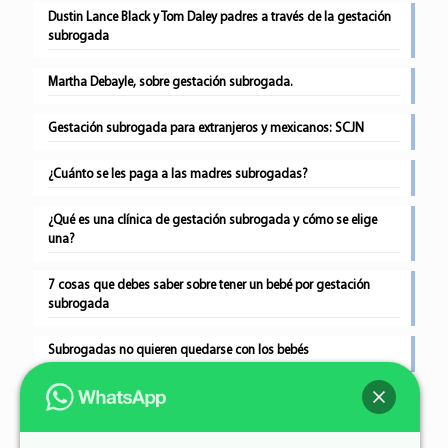
Dustin Lance Black y Tom Daley padres a través de la gestación
subrogada
Martha Debayle, sobre gestación subrogada.
Gestación subrogada para extranjeros y mexicanos: SCJN
¿Cuánto se les paga a las madres subrogadas?
¿Qué es una clínica de gestación subrogada y cómo se elige
una?
7 cosas que debes saber sobre tener un bebé por gestación
subrogada
Subrogadas no quieren quedarse con los bebés
Gestación subrogada tras perder a tres bebés