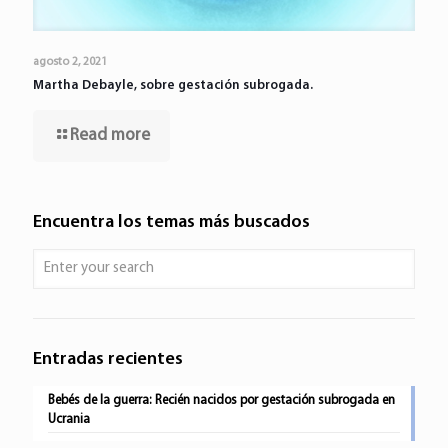
agosto 2, 2021
Martha Debayle, sobre gestación subrogada.
Read more
Encuentra los temas más buscados
Entradas recientes
Bebés de la guerra: Recién nacidos por gestación subrogada en
Ucrania