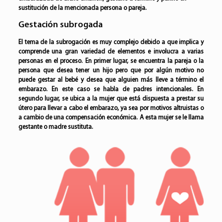
sustitución de la mencionada persona o pareja.
Gestación subrogada
El tema de la subrogación es muy complejo debido a que implica y
comprende una gran variedad de elementos e involucra a varias
personas en el proceso. En primer lugar, se encuentra la pareja o la
persona que desea tener un hijo pero que por algún motivo no
puede gestar al bebé y desea que alguien más lleve a término el
embarazo. En este caso se habla de padres intencionales. En
segundo lugar, se ubica a la mujer que está dispuesta a prestar su
útero para llevar a cabo el embarazo, ya sea por motivos altruistas o
a cambio de una compensación económica. A esta mujer se le llama
gestante o madre sustituta.