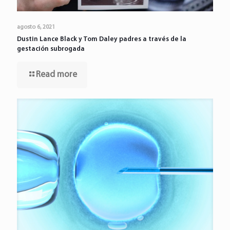
agosto 6, 2021
Dustin Lance Black y Tom Daley padres a través de la
gestación subrogada
Read more