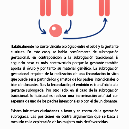
Habitualmente no existe vínculo biológico entre el bebé y la gestante
sustituta. En este caso, se habla comúnmente de subrogación
gestacional, en contraposición a la subrogación tradicional. El
segundo caso es más controvertido porque la gestante también
aporta el óvulo y por tanto su material genético. La subrogación
gestacional requiere de la realización de una
fecundación in vitro
que puede ser a partir de los gametos de los padres intencionales o
bien de donantes. Tras la fecundación, el embrión es transferido a la
gestante subrogada. Por otro lado, en el caso de la subrogación
tradicional, lo habitual es realizar una
inseminación artificial con
esperma
de uno de los padres intencionales o con el de un donante.
Existen iniciativas ciudadanas a favor y en contra de la gestación
subrogada. Las posiciones en contra argumentan que se basa a
menudo en la explotación de las mujeres más desfavorecidas.