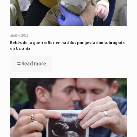
abril 4, 2022
Bebés de la guerra: Recién nacidos por gestación subrogada
en Ucrania
Read more