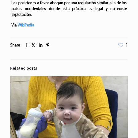
Las posiciones a favor abogan por una regulación similar a la de los
países occidentales donde esta práctica es legal y no existe
explotación.
Via
WikiPedia
Share
1
Related posts